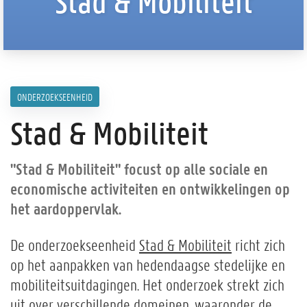
Stad & Mobiliteit
ONDERZOEKSEENHEID
Stad & Mobiliteit
"Stad & Mobiliteit" focust op alle sociale en
economische activiteiten en ontwikkelingen op
het aardoppervlak.
De onderzoekseenheid
Stad & Mobiliteit
richt zich
op het aanpakken van hedendaagse stedelijke en
mobiliteitsuitdagingen. Het onderzoek strekt zich
uit over verschillende domeinen, waaronder de