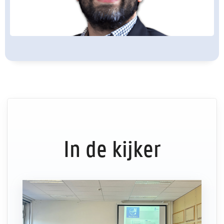
In de kijker