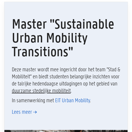
Master "Sustainable
Urban Mobility
Transitions"
Deze master wordt mee ingericht door het team "Stad &
Mobiliteit" en biedt studenten belangrijke inzichten voor
de talrijke hedendaagse uitdagingen op het gebied van
duurzame stedelijke mobiliteit
.
In samenwerking met
EIT Urban Mobility
.
Lees meer