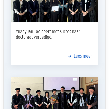
Yuanyuan Tao heeft met succes haar
doctoraat verdedigd.
Lees meer