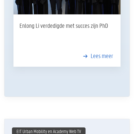
Enlong Li verdedigde met succes zijn PhD
Lees meer
EIT Urban Mobility en Academy Web TV