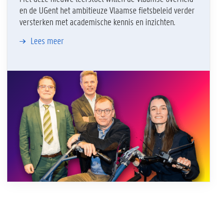
en de UGent het ambitieuze Vlaamse fietsbeleid verder
versterken met academische kennis en inzichten.
Lees meer