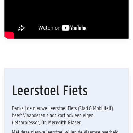
Leerstoel Fiets
Dankzij de nieuwe Leerstoel Fiets (Stad & Mobiliteit)
heeft Vlaanderen sinds kort ook een eigen
fietsprofessor,
Dr. Meredith Glaser
.
Met deze nieuwe leerstoel willen de Vlaamse overheid