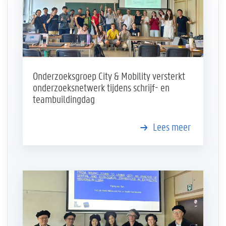
Onderzoeksgroep City & Mobility versterkt
onderzoeksnetwerk tijdens schrijf- en
teambuildingdag
Lees meer