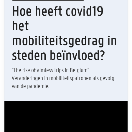
Hoe heeft covid19
het
mobiliteitsgedrag in
steden beïnvloed?
"The rise of aimless trips in Belgium" -
Veranderingen in mobiliteitspatronen als gevolg
van de pandemie.