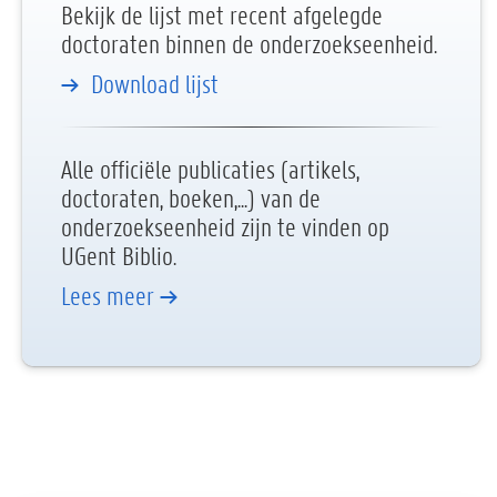
Bekijk de lijst met recent afgelegde
doctoraten binnen de onderzoekseenheid.
Download lijst
Alle officiële publicaties (artikels,
doctoraten, boeken,...) van de
onderzoekseenheid zijn te vinden op
UGent Biblio.
Lees meer