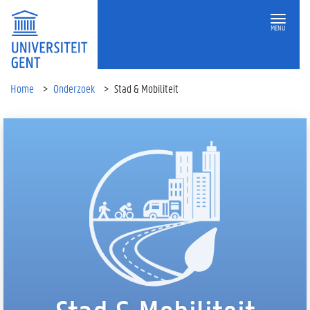
MENU
Home
Onderzoek
Stad & Mobiliteit