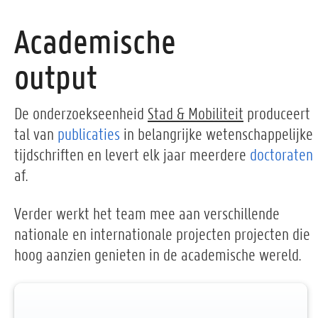
Academische
output
De onderzoekseenheid
Stad & Mobiliteit
produceert
tal van
publicaties
in belangrijke wetenschappelijke
tijdschriften en levert elk jaar meerdere
doctoraten
af.
Verder werkt het team mee aan verschillende
nationale en internationale projecten projecten die
hoog aanzien genieten in de academische wereld.