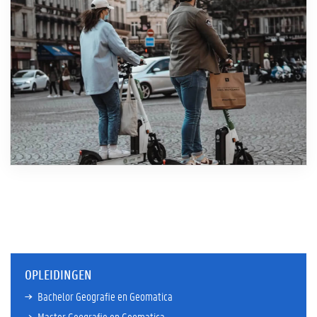
OPLEIDINGEN
Bachelor Geografie en Geomatica
Master Geografie en Geomatica