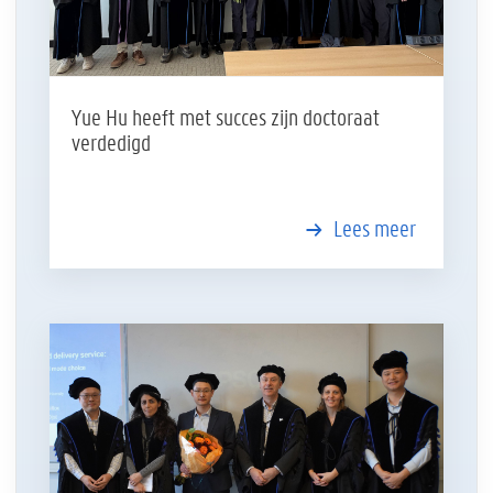
Yue Hu heeft met succes zijn doctoraat
verdedigd
Lees meer