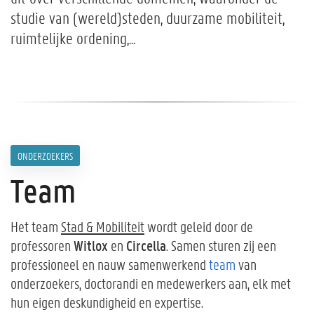
studie van (wereld)steden, duurzame mobiliteit,
ruimtelijke ordening,...
ONDERZOEKERS
Team
Het team
Stad & Mobiliteit
wordt geleid door de
Witlox
Circella
professoren
en
. Samen sturen zij een
professioneel en nauw samenwerkend
team
van
onderzoekers, doctorandi en medewerkers aan, elk met
hun eigen deskundigheid en expertise.