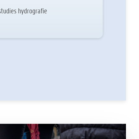
tudies hydrografie