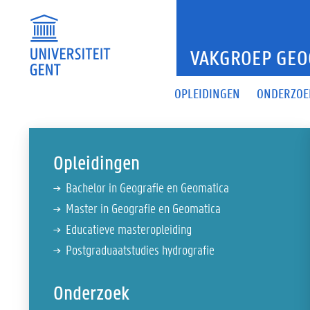
VAKGROEP GEO
OPLEIDINGEN
ONDERZOE
Opleidingen
Bachelor in Geografie en Geomatica
Master in Geografie en Geomatica
Educatieve masteropleiding
Postgraduaatstudies hydrografie
Onderzoek