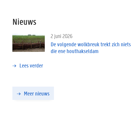
Nieuws
2 juni 2026
De volgende wolkbreuk trekt zich niets 
die ene houthakseldam
Lees verder
Meer nieuws