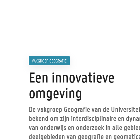
VAKGROEP GEOGRAFIE
Een innovatieve
omgeving
De vakgroep Geografie van de Universitei
bekend om zijn interdisciplinaire en dyn
van onderwijs en onderzoek in alle gebie
deelgebieden van geografie en geomatica