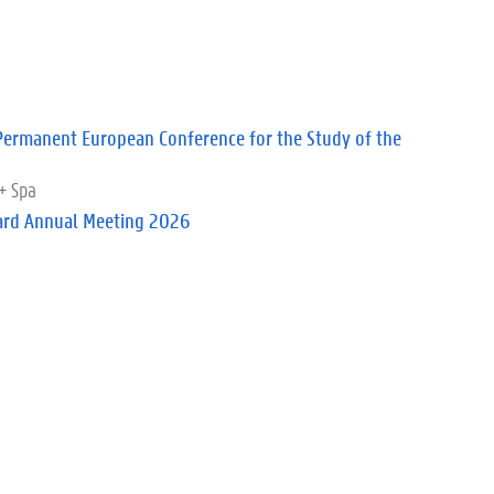
Permanent European Conference for the Study of the
 + Spa
ard Annual Meeting 2026