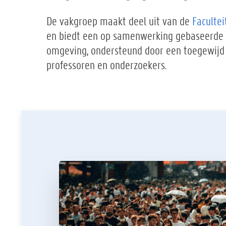
De vakgroep maakt deel uit van de
Faculte
en biedt een op samenwerking gebaseerde 
omgeving, ondersteund door een toegewijd
professoren en onderzoekers.