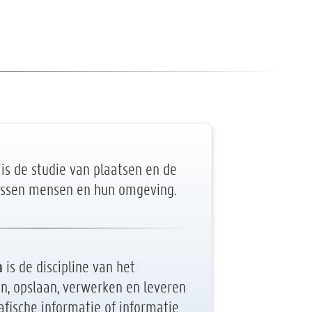
is de studie van plaatsen en de
tussen mensen en hun omgeving.
a
is de discipline van het
n, opslaan, verwerken en leveren
fische informatie of informatie