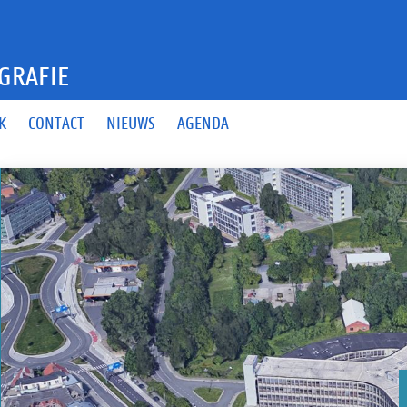
GRAFIE
K
CONTACT
NIEUWS
AGENDA